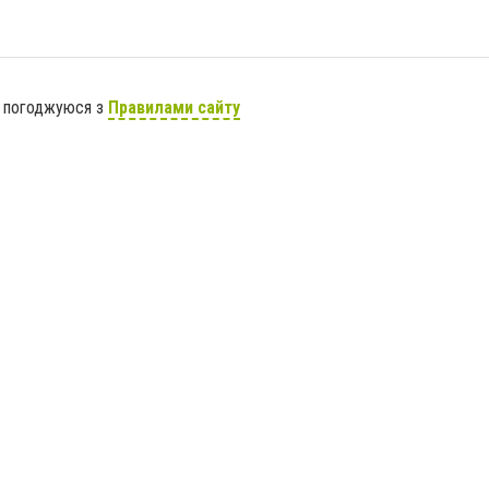
я погоджуюся з
Правилами сайту