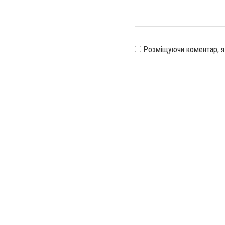
Розміщуючи коментар, 