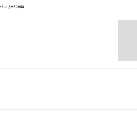
 наші джерела