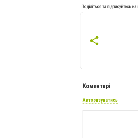
Поділіться та підписуйтесь на
Коментарі
Авторизуватись