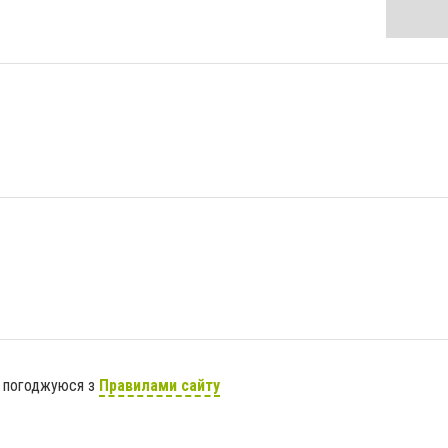
я погоджуюся з
Правилами сайту