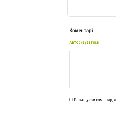
Коментарі
Авторизуватись
Розміщуючи коментар, 