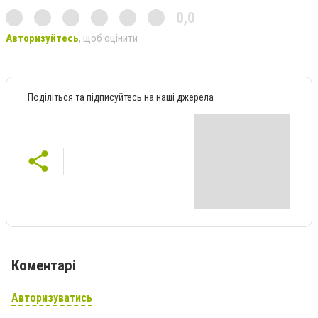
0,0
Авторизуйтесь
, щоб оцінити
Поділіться та підписуйтесь на наші джерела
Коментарі
Авторизуватись