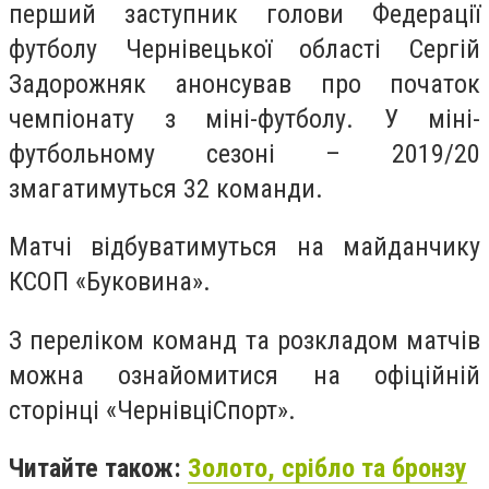
перший заступник голови Федерації
футболу Чернівецької області Сергій
Задорожняк анонсував про початок
чемпіонату з міні-футболу. У міні-
футбольному сезоні – 2019/20
змагатимуться 32 команди.
Матчі відбуватимуться на майданчику
КСОП «Буковина».
З переліком команд та розкладом матчів
можна ознайомитися на офіційній
сторінці «ЧернівціСпорт».
Читайте також:
Золото, срібло та бронзу