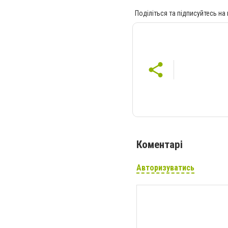
Поділіться та підписуйтесь на
Коментарі
Авторизуватись