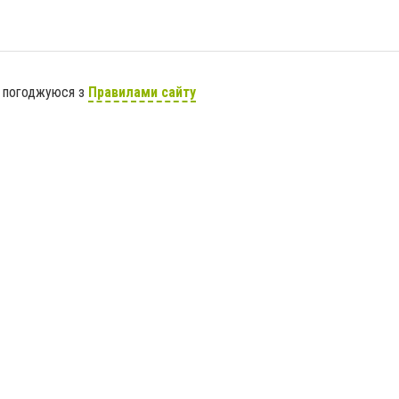
я погоджуюся з
Правилами сайту