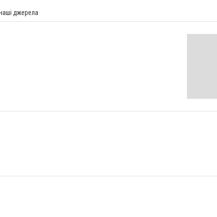
 наші джерела