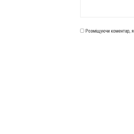
Розміщуючи коментар, 