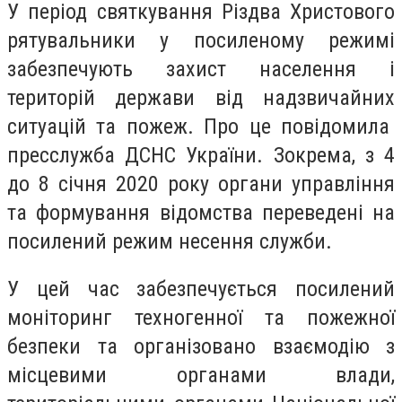
У період святкування Різдва Христового
рятувальники у посиленому режимі
забезпечують захист населення і
територій держави від надзвичайних
ситуацій та пожеж. Про це повідомила
пресслужба ДСНС України. Зокрема, з 4
до 8 січня 2020 року органи управління
та формування відомства переведені на
посилений режим несення служби.
У цей час забезпечується посилений
моніторинг техногенної та пожежної
безпеки та організовано взаємодію з
місцевими органами влади,