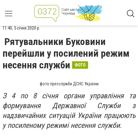
11:40, 5 січня 2020 р.
Рятувальники Буковини
перейшли у посилений режим
несення служби
ФОТО
фото пресслужби ДСНС України
З 4 по 8 січня органи управління та
формування Державної Служби з
надзвичайних ситуацій України працюють
у посиленому режимі несення служби.