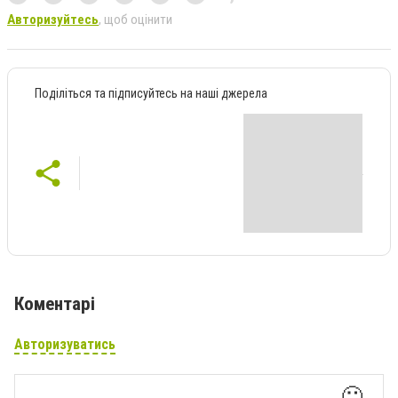
Авторизуйтесь
, щоб оцінити
Поділіться та підписуйтесь на наші джерела
Коментарі
Авторизуватись
🙂