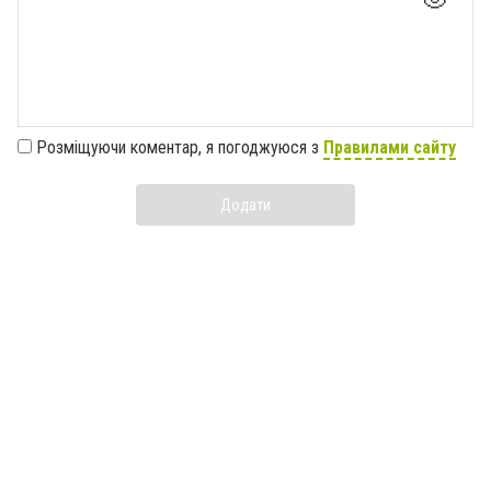
Розміщуючи коментар, я погоджуюся з
Правилами сайту
Додати