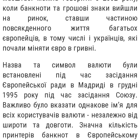
коли банкноти та грошові знаки вийшли
на ринок, ставши частиною
повсякденного життя багатьох
європейців, в тому числі і українців, які
почали міняти євро в гривні.
Назва та символ валюти були
встановлені під час засідання
Європейської ради в Мадриді в грудні
1995 року під час засідання Союзу.
Важливо було вказати однакове ім’я для
всіх користувачів валюти - незалежно від
широти та довготи. Значна кількість
принтерів банкнот в Європейському