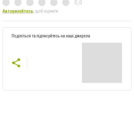
0,0
Авторизуйтесь
, щоб оцінити
Поділіться та підписуйтесь на наші джерела