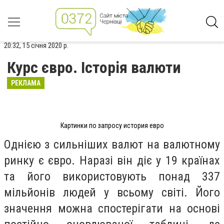
20:32, 15 січня 2020 р.
Курс євро. Історія валюти
РЕКЛАМА
Картинки по запросу история евро
Однією з сильніших валют на валютному
ринку є євро. Наразі він діє у 19 країнах
та його використовують понад 337
мільйонів людей у ​​всьому світі. Його
значення можна спостерігати на основі