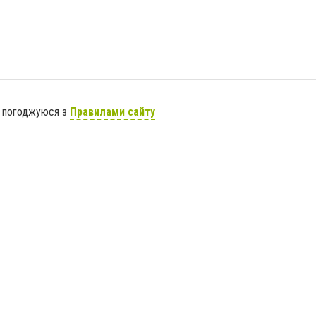
я погоджуюся з
Правилами сайту