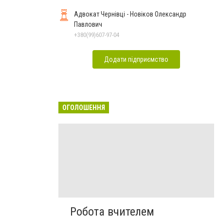
Адвокат Чернівці - Новіков Олександр
Павлович
+380(99)607-97-04
Додати підприємство
ОГОЛОШЕННЯ
Робота вчителем