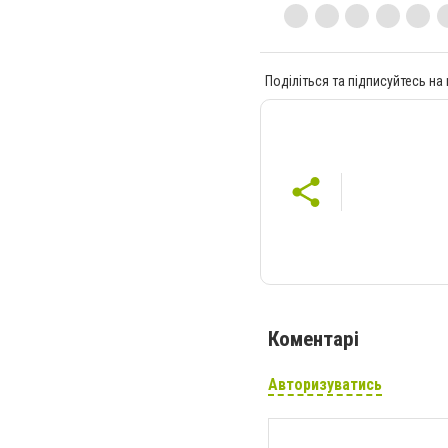
Поділіться та підписуйтесь на
Коментарі
Авторизуватись