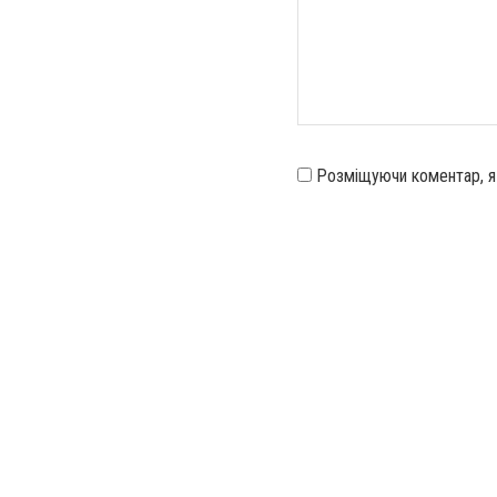
Розміщуючи коментар, 