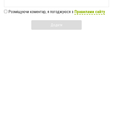
Розміщуючи коментар, я погоджуюся з
Правилами сайту
Додати