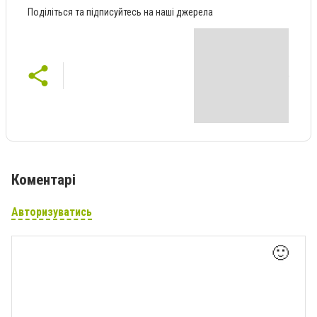
Поділіться та підписуйтесь на наші джерела
Коментарі
Авторизуватись
🙂