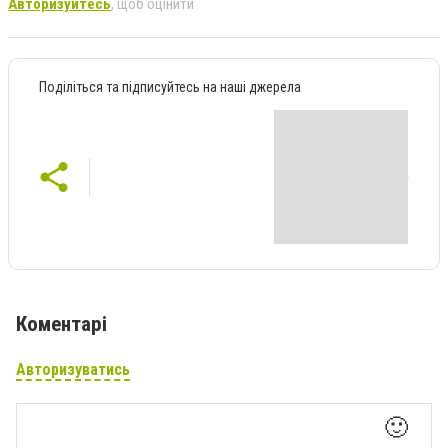
Авторизуйтесь
, щоб оцінити
Поділіться та підписуйтесь на наші джерела
Коментарі
Авторизуватись
🙂