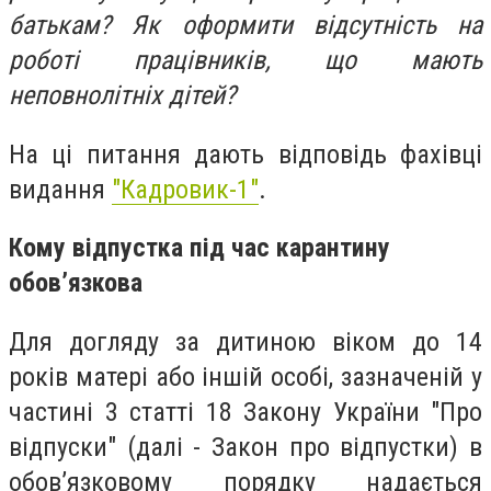
батькам? Як оформити відсутність на
роботі працівників, що мають
неповнолітніх дітей?
На ці питання дають відповідь фахівці
видання
"Кадровик-1"
.
Кому відпустка під час карантину
обов’язкова
Для догляду за дитиною віком до 14
років матері або іншій особі, зазначеній у
частині 3 статті 18 Закону України "Про
відпуски" (далі - Закон про відпустки) в
обов’язковому порядку надається