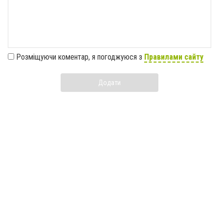
Розміщуючи коментар, я погоджуюся з
Правилами сайту
Додати