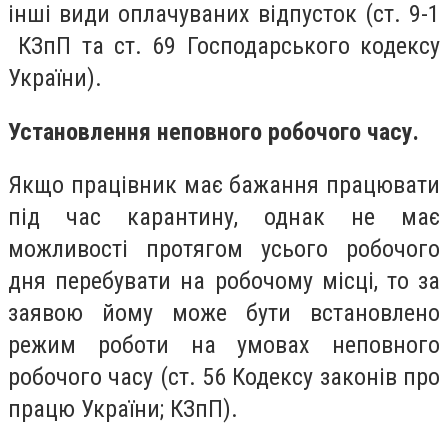
інші види оплачуваних відпусток (ст. 9-1
КЗпП та ст. 69 Господарського кодексу
України).
Установлення неповного робочого часу.
Якщо працівник має бажання працювати
під час карантину, однак не має
можливості протягом усього робочого
дня перебувати на робочому місці, то за
заявою йому може бути встановлено
режим роботи на умовах неповного
робочого часу (ст. 56 Кодексу законів про
працю України; КЗпП).