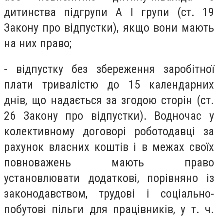
дитинства підгрупи А I групи (ст. 19
Закону про відпустки), якщо вони мають
на них право;
- відпустку без збереження заробітної
плати тривалістю до 15 календарних
днів, що надається за згодою сторін (ст.
26 Закону про відпустки). Водночас у
колективному договорі роботодавці за
рахунок власних коштів і в межах своїх
повноважень мають право
установлювати додаткові, порівняно із
законодавством, трудові і соціально-
побутові пільги для працівників, у т. ч.