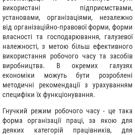
використані підприємствами,
установами, організаціями, незалежно
від організаційно-правової форми, форми
власності та господарювання, галузевої
належності, з метою більш ефективного
використання робочого часу та засобів
виробництва. В окремих галузях
економіки можуть бути розроблені
методичні рекомендації з урахуванням
специфіки їх функціонування.
Гнучкий режим робочого часу - це така
форма організації праці, за якою для
деяких категорій працівників, для