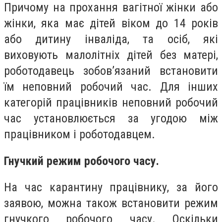
Причому на прохання вагітної жінки або
жінки, яка має дітей віком до 14 років
або дитину інваліда, та осіб, які
виховують малолітніх дітей без матері,
роботодавець зобов’язаний встановити
їм неповний робочий час. Для інших
категорій працівників неповний робочий
час установлюється за угодою між
працівником і роботодавцем.
Гнучкий режим робочого часу.
На час карантину працівнику, за його
заявою, можна також встановити режим
гнучкого робочого часу. Оскільки