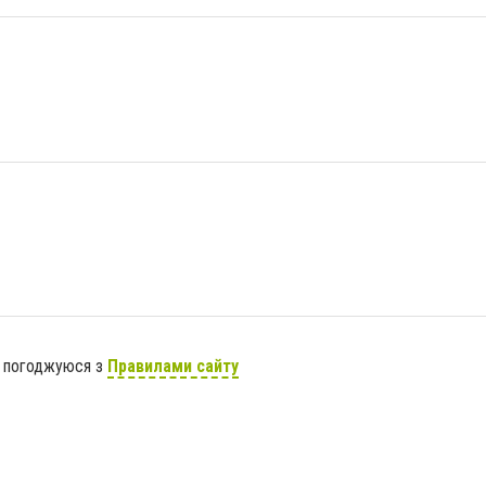
я погоджуюся з
Правилами сайту