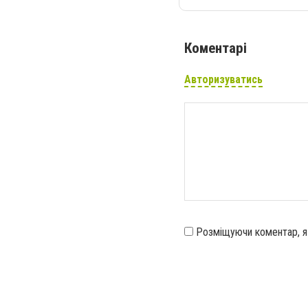
Коментарі
Авторизуватись
Розміщуючи коментар, 