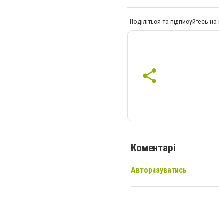
Поділіться та підписуйтесь на
Коментарі
Авторизуватись