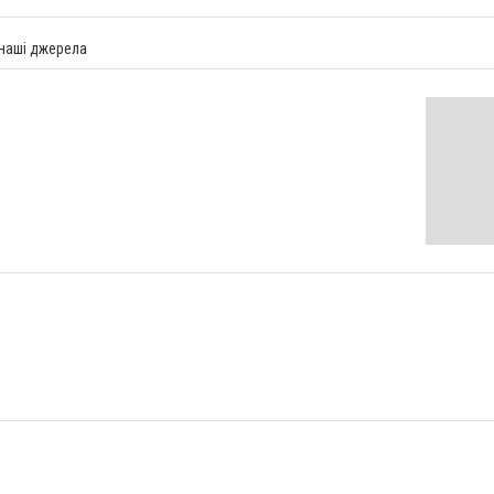
 наші джерела