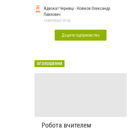
Адвокат Чернівці - Новіков Олександр
Павлович
+380(99)607-97-04
Додати підприємство
ОГОЛОШЕННЯ
Робота вчителем