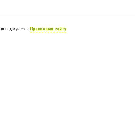
я погоджуюся з
Правилами сайту