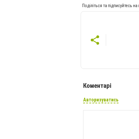
Поділіться та підписуйтесь на
Коментарі
Авторизуватись