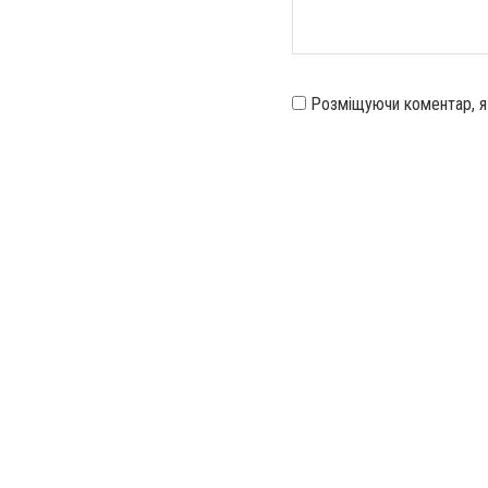
Розміщуючи коментар, 