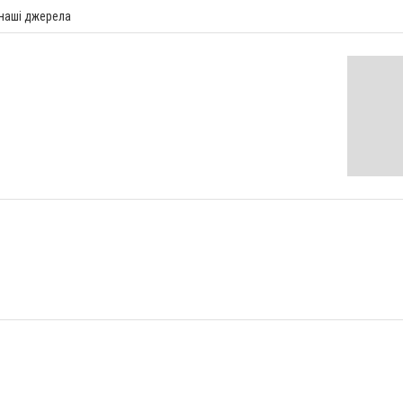
 наші джерела