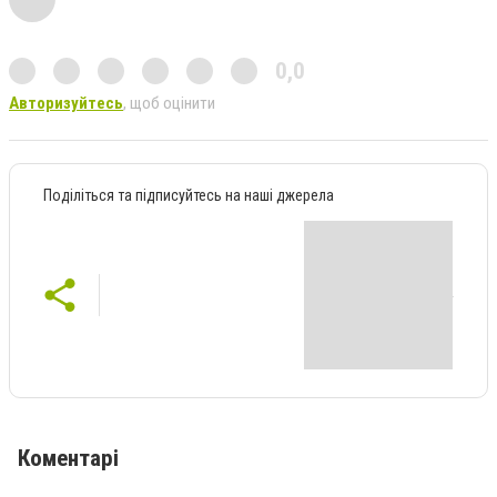
0,0
Авторизуйтесь
, щоб оцінити
Поділіться та підписуйтесь на наші джерела
Коментарі