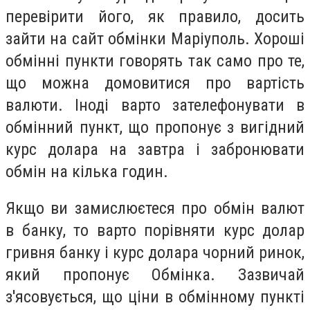
перевірити його, як правило, досить
зайти на сайт обмінки Маріуполь. Хороші
обмінні пункти говорять так само про те,
що можна домовитися про вартість
валюти. Іноді варто зателефонувати в
обмінний пункт, що пропонує з вигідний
курс долара на завтра і забронювати
обмін на кілька годин.
Якщо ви замислюєтеся про обмін валют
в банку, то варто порівняти курс долар
гривня банку і курс долара чорний ринок,
який пропонує Обмінка. Зазвичай
з'ясовується, що ціни в обмінному пункті