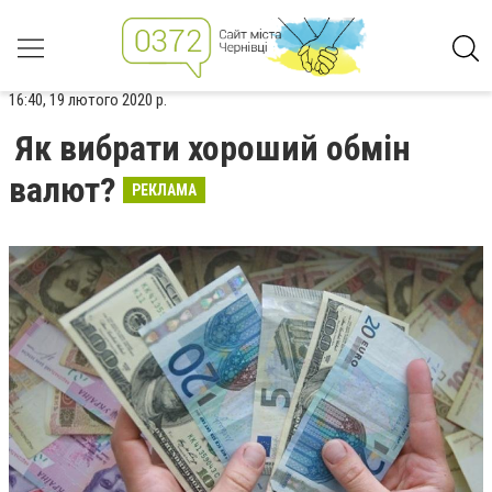
16:40, 19 лютого 2020 р.
Як вибрати хороший обмін
валют?
РЕКЛАМА