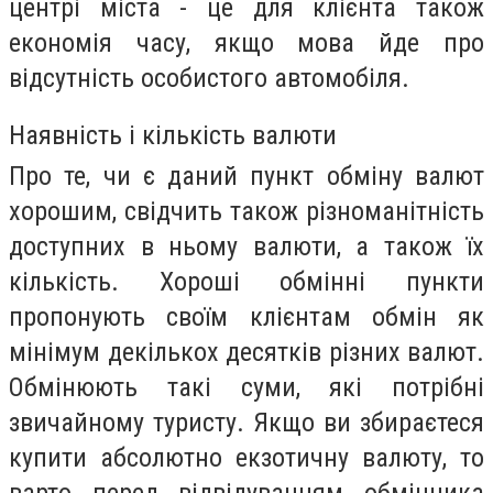
центрі міста - це для клієнта також
економія часу, якщо мова йде про
відсутність особистого автомобіля.
Наявність і кількість валюти
Про те, чи є даний пункт обміну валют
хорошим, свідчить також різноманітність
доступних в ньому валюти, а також їх
кількість. Хороші обмінні пункти
пропонують своїм клієнтам обмін як
мінімум декількох десятків різних валют.
Обмінюють такі суми, які потрібні
звичайному туристу. Якщо ви збираєтеся
купити абсолютно екзотичну валюту, то