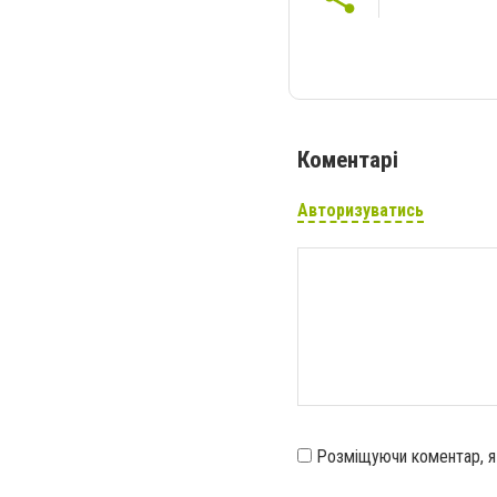
Коментарі
Авторизуватись
Розміщуючи коментар, 