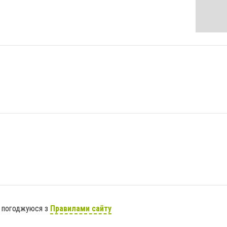
я погоджуюся з
Правилами сайту