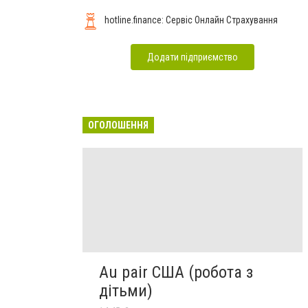
hotline.finance: Сервіс Онлайн Страхування
Додати підприємство
ОГОЛОШЕННЯ
Au pair США (робота з
дітьми)