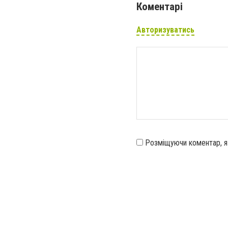
Коментарі
Авторизуватись
Розміщуючи коментар, 