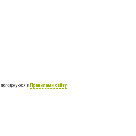
я погоджуюся з
Правилами сайту