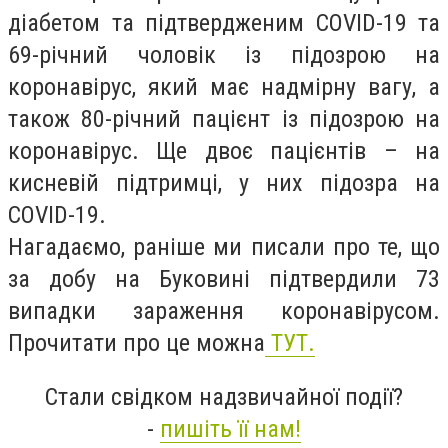
діабетом та підтвердженим COVID-19 та
69-річний чоловік із підозрою на
коронавірус, який має надмірну вагу, а
також 80-річний пацієнт із підозрою на
коронавірус. Ще двоє пацієнтів – на
кисневій підтримці, у них підозра на
COVID-19.
Нагадаємо, раніше ми писали про те, що
за добу на Буковині підтвердили 73
випадки зараження коронавірусом.
Прочитати про це можна
ТУТ.
Стали свідком надзвичайної події?
-
пишіть її нам!