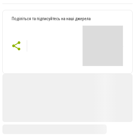
Поділіться та підписуйтесь на наші джерела