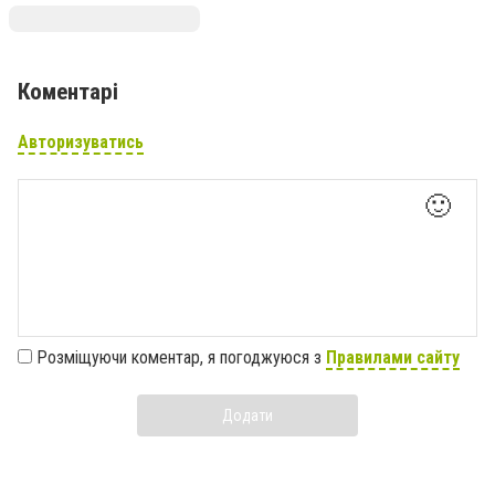
Коментарі
Авторизуватись
🙂
Розміщуючи коментар, я погоджуюся з
Правилами сайту
Додати