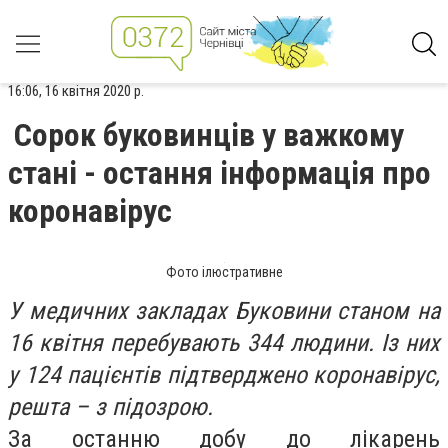
16:06, 16 квітня 2020 р.
Сорок буковинців у важкому
стані - остання інформація про
коронавірус
Фото ілюстративне
У медичних закладах Буковини станом на
16 квітня перебувають 344 людини. Із них
у 124 пацієнтів підтверджено коронавірус,
решта – з підозрою.
За останню добу до лікарень