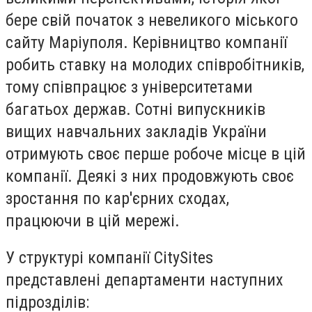
бере свій початок з невеликого міського
сайту Маріуполя. Керівництво компанії
робить ставку на молодих співробітників,
тому співпрацює з університетами
багатьох держав. Сотні випускників
вищих навчальних закладів України
отримують своє перше робоче місце в цій
компанії. Деякі з них продовжують своє
зростання по кар'єрних сходах,
працюючи в цій мережі.
У структурі компанії CitySites
представлені департаменти наступних
підрозділів: