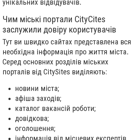
унікальних відвідувачів.
Чим міські портали CityCites
заслужили довіру користувачів
Тут ви швидко сайтах представлена ​​вся
необхідна інформація про життя міста.
Серед основних розділів міських
порталів від CitySites виділяють:
новини міста;
афіша заходів;
каталог вакансій роботи;
довідкова;
оголошення;
інформація від місцевих експертів.