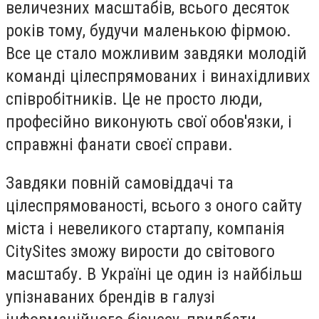
величезних масштабів, всього десяток
років тому, будучи маленькою фірмою.
Все це стало можливим завдяки молодій
команді цілеспрямованих і винахідливих
співробітників. Це не просто люди,
професійно виконують свої обов'язки, і
справжні фанати своєї справи.
Завдяки повній самовіддачі та
цілеспрямованості, всього з оного сайту
міста і невеликого стартапу, компанія
CitySites зможу вирости до світового
масштабу. В Україні це один із найбільш
упізнаваних брендів в галузі