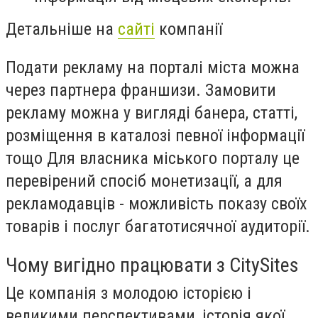
Детальніше на
сайті
компанії
Подати рекламу на порталі міста можна
через партнера франшизи. Замовити
рекламу можна у вигляді банера, статті,
розміщення в каталозі певної інформації
тощо Для власника міського порталу це
перевірений спосіб монетизації, а для
рекламодавців - можливість показу своїх
товарів і послуг багатотисячної аудиторії.
Чому вигідно працювати з CitySites
Це компанія з молодою історією і
великими перспективами, історія якої