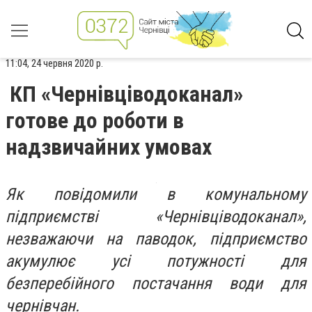
11:04, 24 червня 2020 р.
КП «Чернівціводоканал»
готове до роботи в
надзвичайних умовах
Як повідомили в комунальному
підприємстві «Чернівціводоканал»,
незважаючи на паводок, підприємство
акумулює усі потужності для
безперебійного постачання води для
чернівчан.