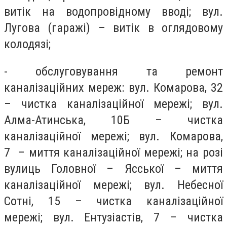
витік на водопровідному вводі; вул.
Лугова (гаражі) – витік в оглядовому
колодязі;
- обслуговування та ремонт
каналізаційних мереж: вул. Комарова, 32
– чистка каналізаційної мережі; вул.
Алма-Атинська, 10Б – чистка
каналізаційної мережі; вул. Комарова,
7 – миття каналізаційної мережі; на розі
вулиць Головної – Ясської – миття
каналізаційної мережі; вул. Небесної
Сотні, 15 – чистка каналізаційної
мережі; вул. Ентузіастів, 7 – чистка