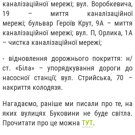
каналізаційної мережі; вул. Воробкевича,
19 – миття каналізаційної
мережі; бульвар Героїв Крут, 9А – миття
каналізаційної мережі; вул. П, Орлика, 1А
– чистка каналізаційної мережі;
- відновлення дорожнього покриття: н/
ст. «Біла» – упорядкування дороги до
насосної станції; вул. Стрийська, 70 –
накриття колодязя.
Нагадаємо, раніше ми писали про те, на
яких вулицях Буковини не буде світла.
Прочитати про це можна
ТУТ
.