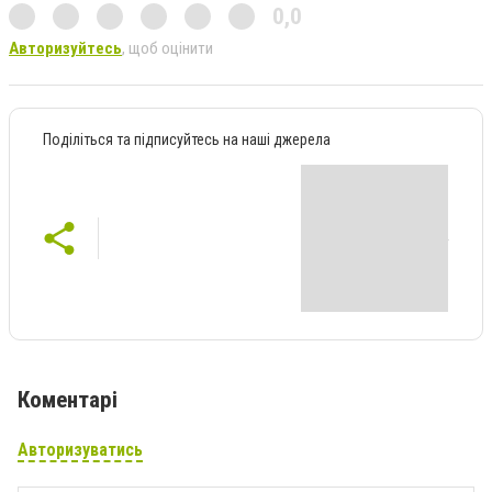
0,0
Авторизуйтесь
, щоб оцінити
Поділіться та підписуйтесь на наші джерела
Коментарі
Авторизуватись