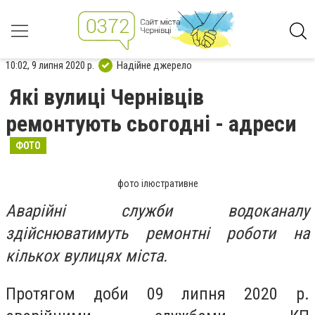
10:02, 9 липня 2020 р.
Надійне джерело
Які вулиці Чернівців
ремонтують сьогодні - адреси
ФОТО
фото ілюстративне
Аварійні служби водоканалу
здійснюватимуть ремонтні роботи на
кількох вулицях міста.
Протягом доби 09 липня 2020 р.