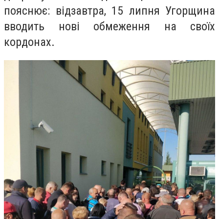
пояснює: відзавтра, 15 липня Угорщина
вводить нові обмеження на своїх
кордонах.