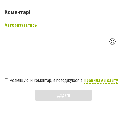
Коментарі
Авторизуватись
🙂
Розміщуючи коментар, я погоджуюся з
Правилами сайту
Додати