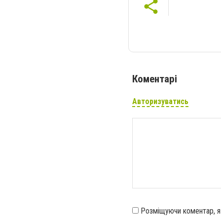
Коментарі
Авторизуватись
Розміщуючи коментар, 