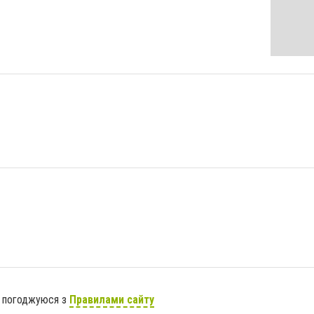
я погоджуюся з
Правилами сайту