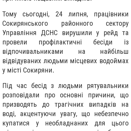
Тому сьогодні, 24 липня, працівники
Сокирянського районного сектору
Управління ДСНС вирушили у рейд та
провели профілактичні бесіди із
відпочивальниками на найбільш
відвідуваних людьми місцевих водоймах
у місті Сокиряни.
Під час бесід з людьми рятувальники
розповідали про основні причини, що
призводять до трагічних випадків на
воді, акцентуючи увагу, що небезпечно
купатися у необладнаних для цього