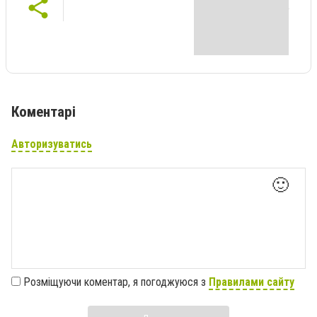
Коментарі
Авторизуватись
🙂
Розміщуючи коментар, я погоджуюся з
Правилами сайту