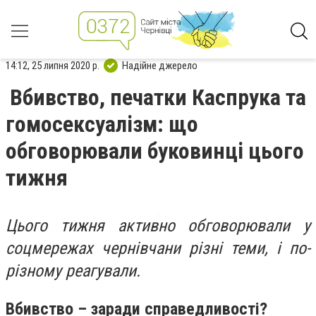
14:12, 25 липня 2020 р.
Надійне джерело
Вбивство, печатки Каспрука та
гомосексуалізм: що
обговорювали буковинці цього
тижня
Цього тижня активно обговорювали у
соцмережах чернівчани різні теми, і по-
різному реагували.
Вбивство – заради справедливості?