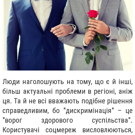
Люди наголошують на тому, що є й інші,
більш актуальні проблеми в регіоні, аніж
ця. Та й не всі вважають подібне рішення
справедливим, бо "дискримінація" – це
"ворог здорового суспільства".
Користувачі соцмереж висловлюються,