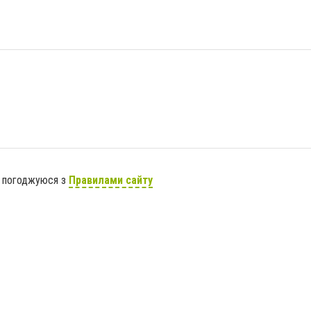
я погоджуюся з
Правилами сайту