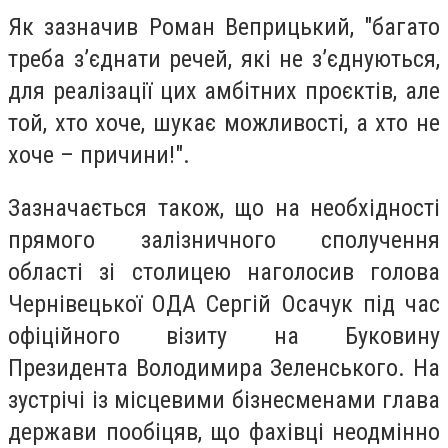
Як зазначив Роман Веприцький, "багато
треба з’єднати речей, які не з’єднуються,
для реалізації цих амбітних проєктів, але
той, хто хоче, шукає можливості, а хто не
хоче – причини!".
Зазначається також, що на необхідності
прямого залізничного сполучення
області зі столицею наголосив голова
Чернівецької ОДА Сергій Осачук під час
офіційного візиту на Буковину
Президента Володимира Зеленського. На
зустрічі із місцевими бізнесменами глава
держави пообіцяв, що фахівці неодмінно