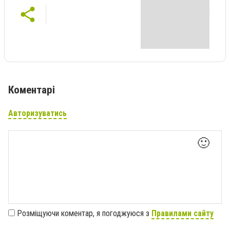
Коментарі
Авторизуватись
🙂
Розміщуючи коментар, я погоджуюся з
Правилами сайту