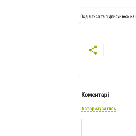
Поділіться та підписуйтесь на
Коментарі
Авторизуватись