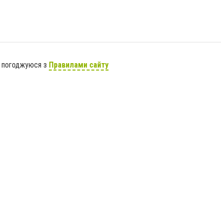
я погоджуюся з
Правилами сайту