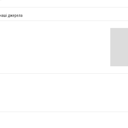
 наші джерела