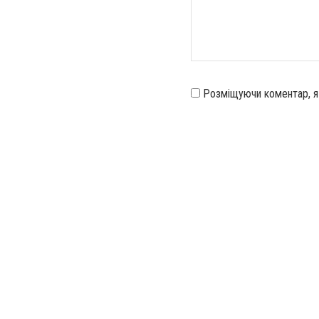
Розміщуючи коментар, 