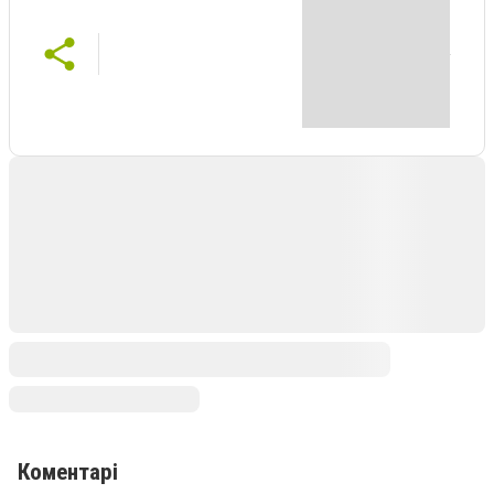
Коментарі