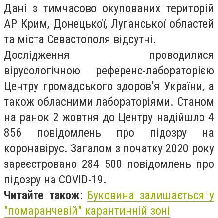
Дані з тимчасово окупованих територій
АР Крим, Донецької, Луганської областей
та міста Севастополя відсутні.
Дослідження проводилися
вірусологічною референс-лабораторією
Центру громадського здоров’я України, а
також обласними лабораторіями. Станом
на ранок 2 жовтня до Центру надійшло 4
856 повідомлень про підозру на
коронавірус. Загалом з початку 2020 року
зареєстровано 284 500 повідомлень про
підозру на COVID-19.
Читайте також
:
Буковина залишається у
"помаранчевій" карантинній зоні