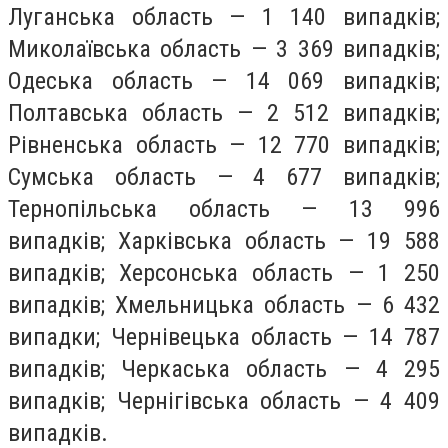
Луганська область — 1 140 випадків;
Миколаївська область — 3 369 випадків;
Одеська область — 14 069 випадків;
Полтавська область — 2 512 випадків;
Рівненська область — 12 770 випадків;
Сумська область — 4 677 випадків;
Тернопільська область — 13 996
випадків; Харківська область — 19 588
випадків; Херсонська область — 1 250
випадків; Хмельницька область — 6 432
випадки; Чернівецька область — 14 787
випадків; Черкаська область — 4 295
випадків; Чернігівська область — 4 409
випадків.