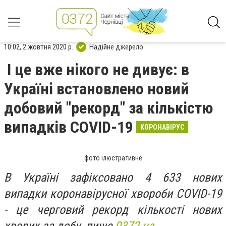
10:02, 2 жовтня 2020 р.
Надійне джерело
І це вже нікого не дивує: в
Україні встановлено новий
добовий "рекорд" за кількістю
випадків COVID-19
КОРОНАВІРУС
фото ілюстративне
В Україні зафіксовано 4 633 нових
випадки коронавірусної хвороби COVID-19
- це черговий рекорд кількості нових