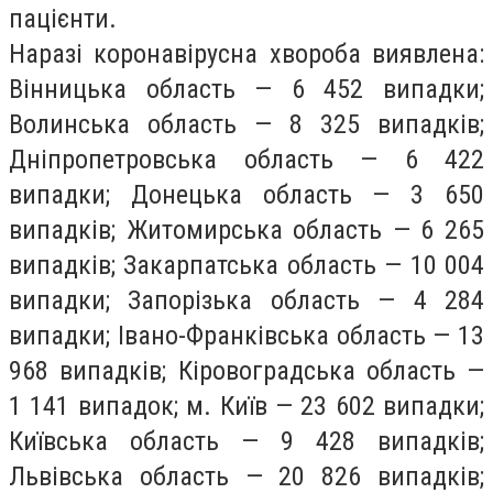
пацієнти.
Наразі коронавірусна хвороба виявлена:
Вінницька область — 6 452 випадки;
Волинська область — 8 325 випадків;
Дніпропетровська область — 6 422
випадки; Донецька область — 3 650
випадків; Житомирська область — 6 265
випадків; Закарпатська область — 10 004
випадки; Запорізька область — 4 284
випадки; Івано-Франківська область — 13
968 випадків; Кіровоградська область —
1 141 випадок; м. Київ — 23 602 випадки;
Київська область — 9 428 випадків;
Львівська область — 20 826 випадків;