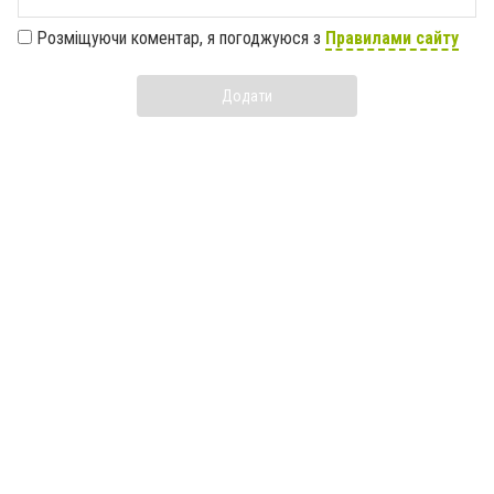
Розміщуючи коментар, я погоджуюся з
Правилами сайту
Додати