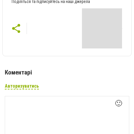
Поділіться та підписуйтесь на наші джерела
Коментарі
Авторизуватись
🙂