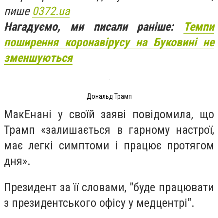
пише
0372.ua
Нагадуємо, ми писали раніше:
Темпи
поширення коронавірусу на Буковині не
зменшуються
Дональд Трамп
МакЕнані у своїй заяві повідомила, що
Трамп «залишається в гарному настрої,
має легкі симптоми і працює протягом
дня».
Президент за її словами, "буде працювати
з президентського офісу у медцентрі".