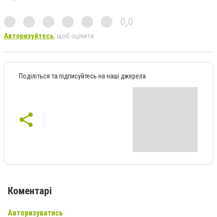
0,0
Авторизуйтесь
, щоб оцінити
Поділіться та підписуйтесь на наші джерела
Коментарі
Авторизуватись