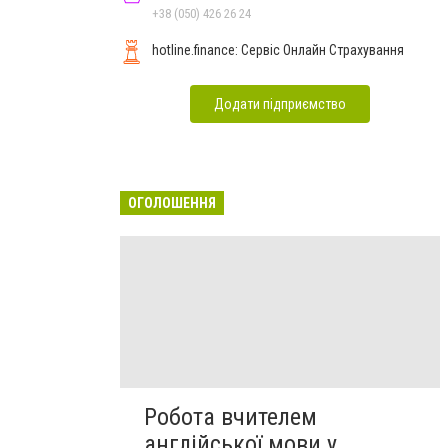
+38 (050) 426 26 24
hotline.finance: Сервіс Онлайн Страхування
Додати підприємство
ОГОЛОШЕННЯ
Робота вчителем
англійської мови у