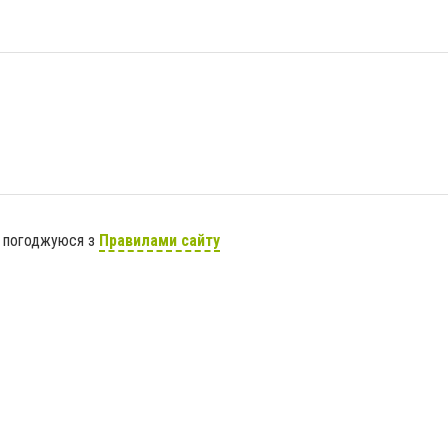
я погоджуюся з
Правилами сайту