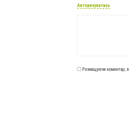
Авторизуватись
Розміщуючи коментар, 