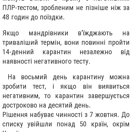
ПЛР-тестом, зробленим не пізніше ніж за
48 годин до поїздки.
Якщо мандрівники в’їжджають на
триваліший термін, вони повинні пройти
14-денний карантин незалежно від
наявності негативного тесту.
На восьмий день карантину можна
зробити тест, і якщо він виявиться
негативним, то карантин завершується
достроково на десятий день.
Рішення набуває чинності з 7 жовтня. До
списку увійшли понад 50 країн, окрім