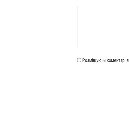
Розміщуючи коментар, 