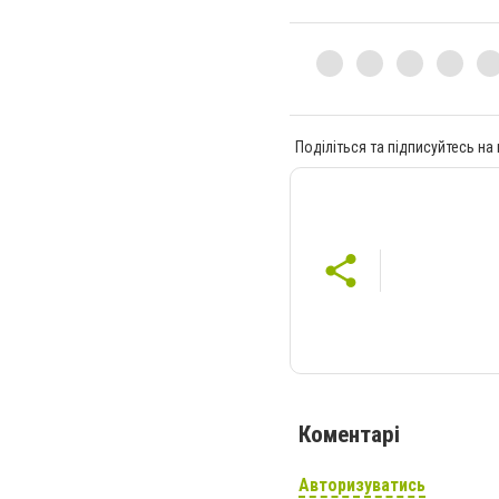
Поділіться та підписуйтесь на
Коментарі
Авторизуватись