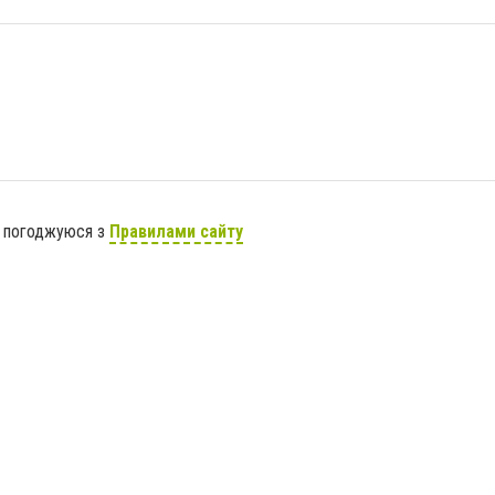
я погоджуюся з
Правилами сайту