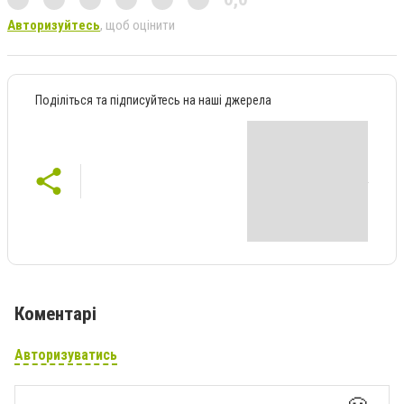
Авторизуйтесь
, щоб оцінити
Поділіться та підписуйтесь на наші джерела
Коментарі
Авторизуватись