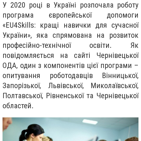
У 2020 році в Україні розпочала роботу
програма європейської допомоги
«EU4Skills: кращі навички для сучасної
України», яка спрямована на розвиток
професійно-технічної освіти. Як
повідомляється на сайті Чернівецької
ОДА, один з компонентів цієї програми –
опитування роботодавців Вінницької,
Запорізької, Львівської, Миколаївської,
Полтавської, Рівненської та Чернівецької
областей.