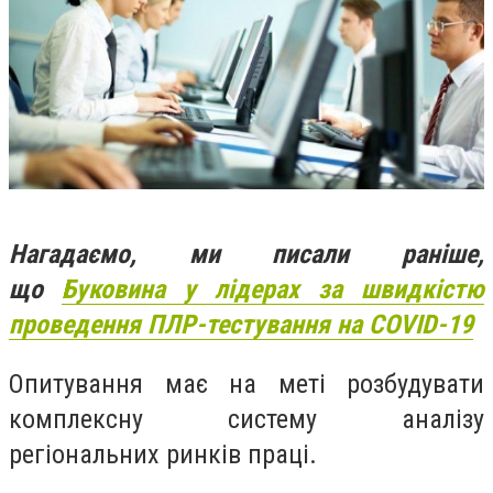
Нагадаємо, ми писали раніше,
що
Буковина у лідерах за швидкістю
проведення ПЛР-тестування на COVID-19
Опитування має на меті розбудувати
комплексну систему аналізу
регіональних ринків праці.