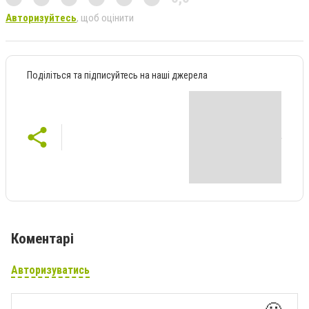
Авторизуйтесь
, щоб оцінити
Поділіться та підписуйтесь на наші джерела
Коментарі
Авторизуватись