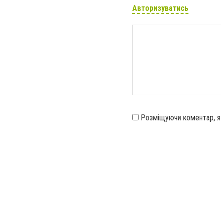
Авторизуватись
Розміщуючи коментар, 