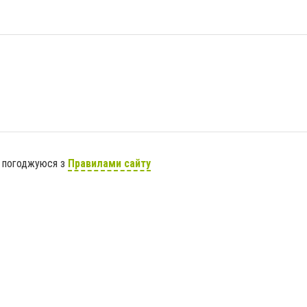
я погоджуюся з
Правилами сайту