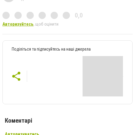
0,0
Авторизуйтесь
, щоб оцінити
Поділіться та підписуйтесь на наші джерела
Коментарі
Авторизуватись