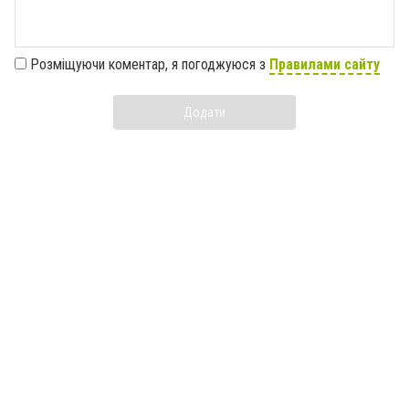
Розміщуючи коментар, я погоджуюся з
Правилами сайту
Додати