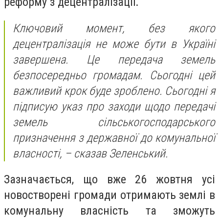
реформу з децентралізації.
Ключовий момент, без якого
децентралізація не може бути в Україні
завершена. Це передача земель
безпосередньо громадам. Сьогодні цей
важливий крок буде зроблено. Сьогодні я
підписую указ про заходи щодо передачі
земель сільськогосподарського
призначення з державної до комунальної
власності, – сказав Зеленський.
Зазначається, що вже 26 жовтня усі
новостворені громади отримають землі в
комунальну власність та зможуть