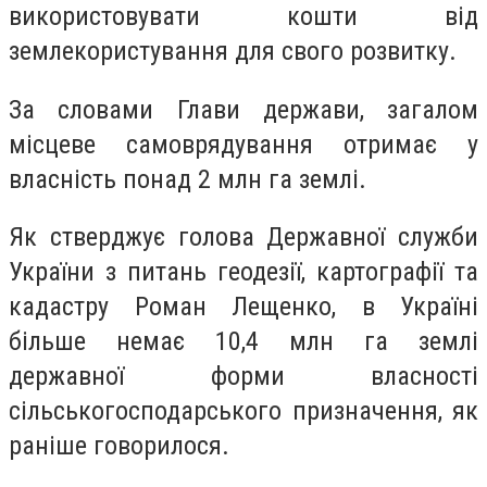
використовувати кошти від
землекористування для свого розвитку.
За словами Глави держави, загалом
місцеве самоврядування отримає у
власність понад 2 млн га землі.
Як стверджує голова Державної служби
України з питань геодезії, картографії та
кадастру Роман Лещенко, в Україні
більше немає 10,4 млн га землі
державної форми власності
сільськогосподарського призначення, як
раніше говорилося.