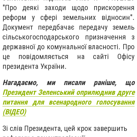
"Про деякі заходи щодо прискорення
реформ у сфері земельних відносин".
Документ передбачає передачу земель
сільськогосподарського призначення з
державної до комунальної власності. Про
це повідомляється на сайті Офісу
президента України.
Нагадаємо, ми писали раніше, що
Президент Зеленський оприлюднив друге
питання для всенародного голосування
(ВІДЕО)
Зі слів Президента, цей крок завершить