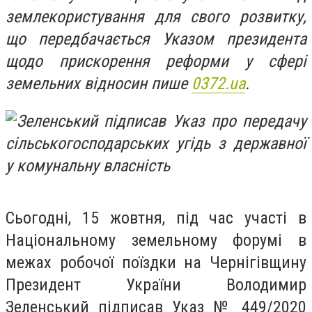
землекористування для свого розвитку,
що передбачається Указом президента
щодо прискорення реформи у сфері
земельних відносин пише
0372.ua
.
Сьогодні, 15 жовтня, під час участі в
Національному земельному форумі в
межах робочої поїздки на Чернігівщину
Президент України Володимир
Зеленський підписав Указ № 449/2020