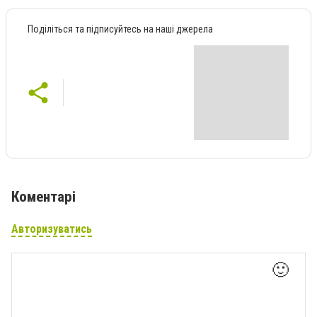
Поділіться та підписуйтесь на наші джерела
Коментарі
Авторизуватись
🙂