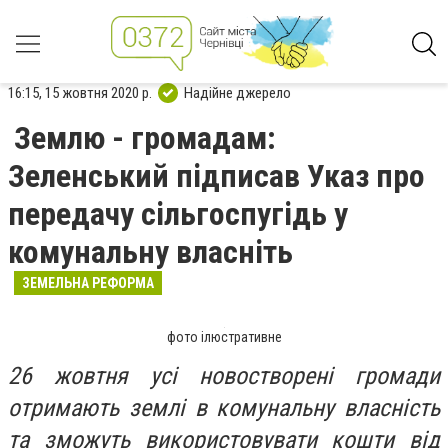
16:15, 15 жовтня 2020 р.
Надійне джерело
Землю - громадам:
Зеленський підписав Указ про
передачу сільгоспугідь у
комунальну власніть
ЗЕМЕЛЬНА РЕФОРМА
фото ілюстративне
26 жовтня усі новостворені громади
отримають землі в комунальну власність
та зможуть використовувати кошти від