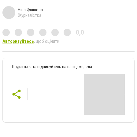
Ніна Філіпова
Журналістка
0,0
Авторизуйтесь
, щоб оцінити
Поділіться та підписуйтесь на наші джерела