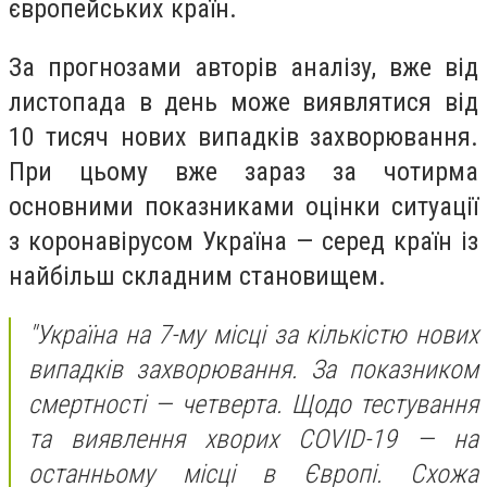
європейських країн.
За прогнозами авторів аналізу, вже від
листопада в день може виявлятися від
10 тисяч нових випадків захворювання.
При цьому вже зараз за чотирма
основними показниками оцінки ситуації
з коронавірусом Україна — серед країн із
найбільш складним становищем.
"Україна на 7-му місці за кількістю нових
випадків захворювання. За показником
смертності — четверта. Щодо тестування
та виявлення хворих COVID-19 — на
останньому місці в Європі. Схожа