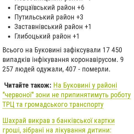
Герцаївський район +6
Путильський район +3
Заставнівський район +1
Глибоцький район +1
Всього на Буковині зафіксували 17 450
випадків інфікування коронавірусом. 9
257 людей одужали, 407 - померли.
Читайте також:
На Буковині у районі
"червоної" зони не припинятимуть роботу
ТРЦ та громадського транспорту
Шахрай викрав з банківської картки
гроші, зібрані на лікування дитини: