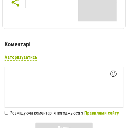
Коментарі
Авторизуватись
🙂
Розміщуючи коментар, я погоджуюся з
Правилами сайту