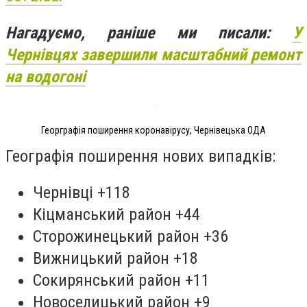
Нагадуємо, раніше ми писали:
У
Чернівцях завершили масштабний ремонт
на водогоні
Георграфія поширення коронавірусу, Чернівецька ОДА
Географія поширення нових випадків:
Чернівці +118
Кіцманський район +44
Сторожинецький район +36
Вижницький район +18
Сокирянський район +11
Новоселицький район +9