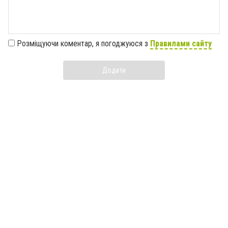
Розміщуючи коментар, я погоджуюся з
Правилами сайту
Додати