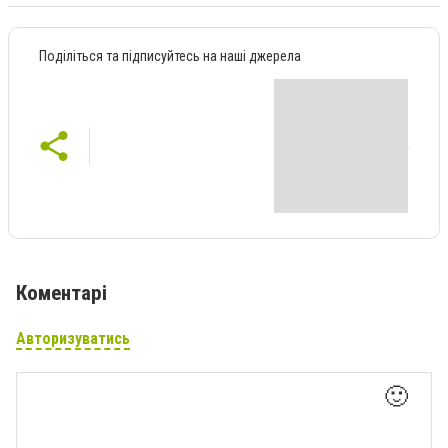
Поділіться та підписуйтесь на наші джерела
Коментарі
Авторизуватись
🙂