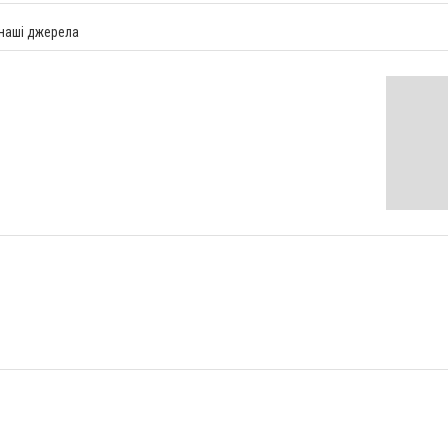
 наші джерела