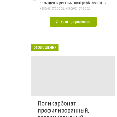
розміщення реклами, поліграфія, зовнішня
реклама
+380(66)575-20-02, +380(95)177-20-02
Додати підприємство
ОГОЛОШЕННЯ
Поликарбонат
профилированный,