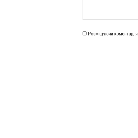
Розміщуючи коментар, 