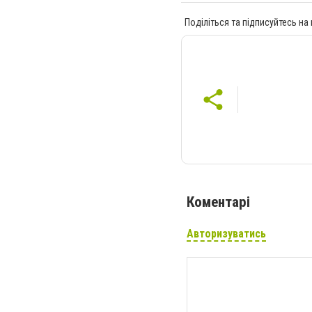
Поділіться та підписуйтесь на
Коментарі
Авторизуватись