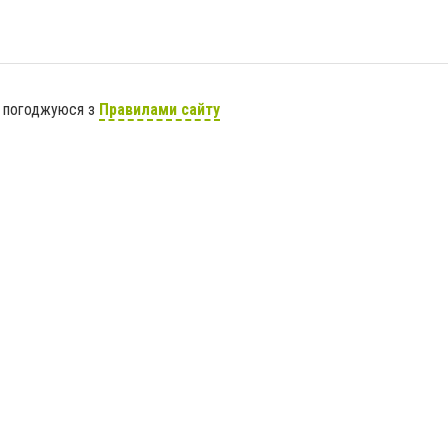
я погоджуюся з
Правилами сайту