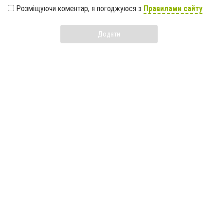
Розміщуючи коментар, я погоджуюся з
Правилами сайту
Додати