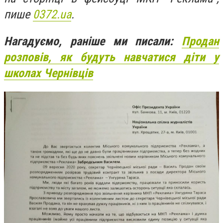
пише
0372.ua
.
Нагадуємо, раніше ми писали:
Продан
розповів, як будуть навчатися діти у
школах Чернівців