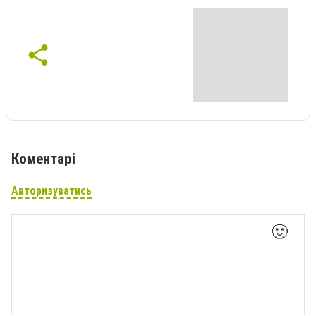
Коментарі
Авторизуватись
🙂