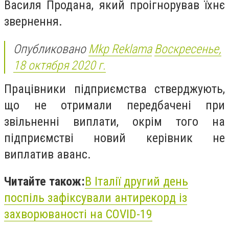
Василя Продана, який проігнорував їхнє
звернення.
Опубликовано
Mkp Reklama
Воскресенье,
18 октября 2020 г.
Працівники підприємства стверджують,
що не отримали передбачені при
звільненні виплати, окрім того на
підприємстві новий керівник не
виплатив аванс.
Читайте також:
В Італії другий день
поспіль зафіксували антирекорд із
захворюваності на COVID-19