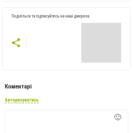
Поділіться та підписуйтесь на наші джерела
Коментарі
Авторизуватись
🙂