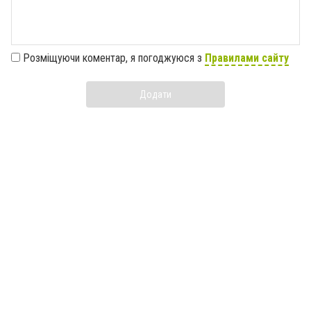
Розміщуючи коментар, я погоджуюся з
Правилами сайту
Додати