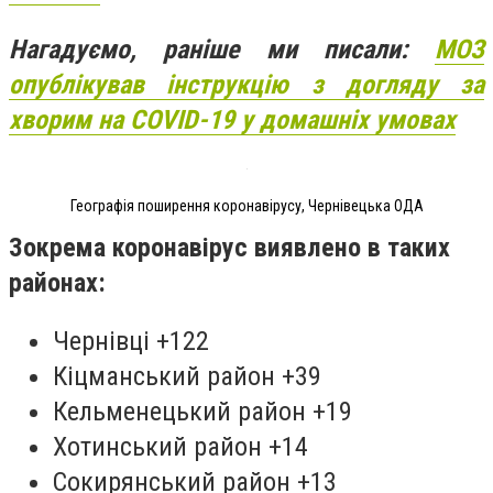
Нагадуємо, раніше ми писали:
МОЗ
опублікував інструкцію з догляду за
хворим на COVID-19 у домашніх умовах
Географія поширення коронавірусу, Чернівецька ОДА
Зокрема коронавірус виявлено в таких
районах:
Чернівці +122
Кіцманський район +39
Кельменецький район +19
Хотинський район +14
Сокирянський район +13