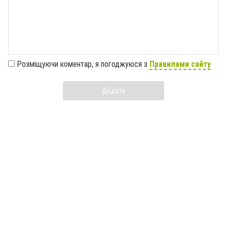
Розміщуючи коментар, я погоджуюся з
Правилами сайту
Додати