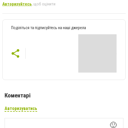
Авторизуйтесь
, щоб оцінити
Поділіться та підписуйтесь на наші джерела
Коментарі
Авторизуватись
🙂