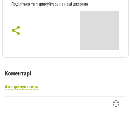
Поділіться та підписуйтесь на наші джерела
Коментарі
Авторизуватись
🙂