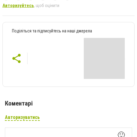
Авторизуйтесь
, щоб оцінити
Поділіться та підписуйтесь на наші джерела
Коментарі
Авторизуватись
🙂