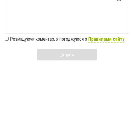
Розміщуючи коментар, я погоджуюся з
Правилами сайту
Додати