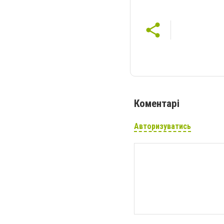
Коментарі
Авторизуватись