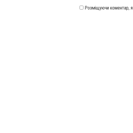
Розміщуючи коментар, 