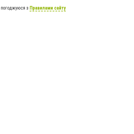
я погоджуюся з
Правилами сайту