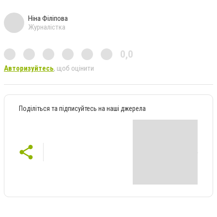
Ніна Філіпова
Журналістка
0,0
Авторизуйтесь
, щоб оцінити
Поділіться та підписуйтесь на наші джерела